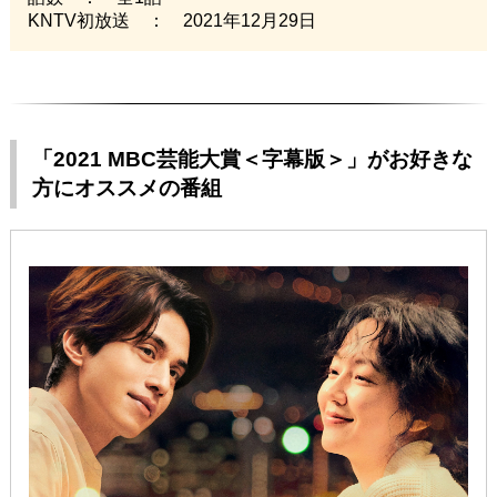
KNTV初放送 ： 2021年12月29日
「2021 MBC芸能大賞＜字幕版＞」がお好きな
方にオススメの番組