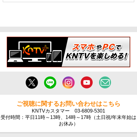
ご視聴に関するお問い合わせはこちら
KNTVカスタマー
03-6809-5301
受付時間：平日11時～13時、14時～17時（土日祝/年末年始は
お休み）