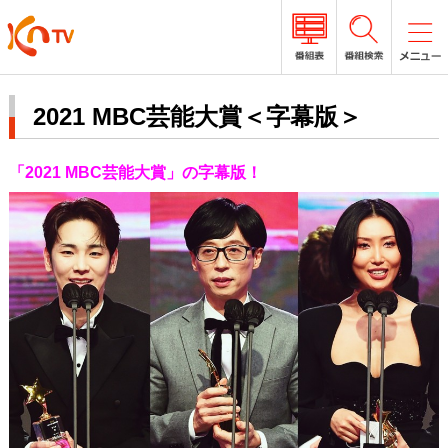
2021 MBC芸能大賞＜字幕版＞
「2021 MBC芸能大賞」の字幕版！