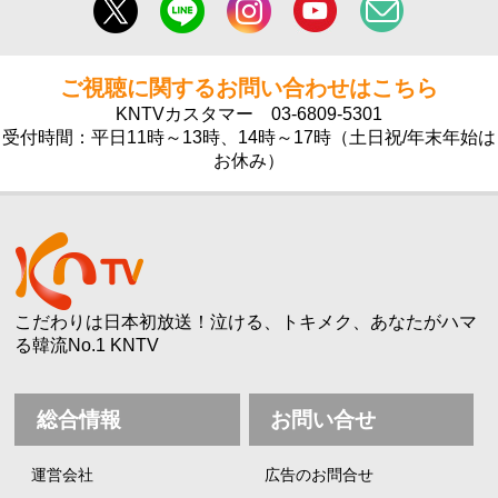
ご視聴に関するお問い合わせはこちら
KNTVカスタマー
03-6809-5301
受付時間：平日11時～13時、14時～17時（土日祝/年末年始は
お休み）
こだわりは日本初放送！泣ける、トキメク、あなたがハマ
る韓流No.1 KNTV
総合情報
お問い合せ
運営会社
広告のお問合せ