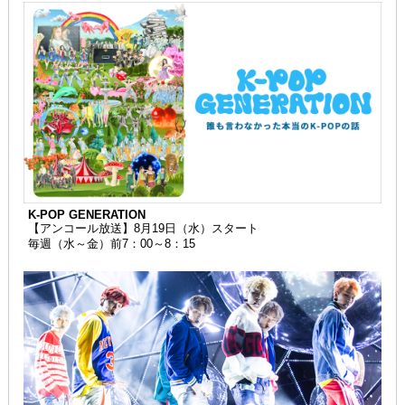
K-POP GENERATION
【アンコール放送】8月19日（水）スタート
毎週（水～金）前7：00～8：15