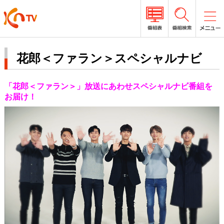
花郎＜ファラン＞スペシャルナビ
「花郎＜ファラン＞」放送にあわせスペシャルナビ番組を
お届け！