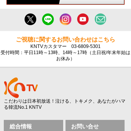
ご視聴に関するお問い合わせはこちら
KNTVカスタマー
03-6809-5301
受付時間：平日11時～13時、14時～17時（土日祝/年末年始は
お休み）
こだわりは日本初放送！泣ける、トキメク、あなたがハマ
る韓流No.1 KNTV
総合情報
お問い合せ