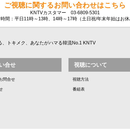
ご視聴に関するお問い合わせはこちら
KNTVカスタマー
03-6809-5301
時間：平日11時～13時、14時～17時（土日祝/年末年始はお
トキメク、あなたがハマる韓流No.1 KNTV
い合せ
視聴について
お問合せ
視聴方法
せ
番組表