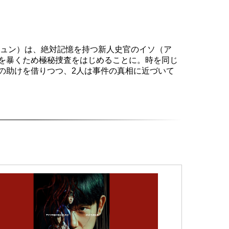
ギュン）は、絶対記憶を持つ新人史官のイソ（ア
を暴くため極秘捜査をはじめることに。時を同じ
の助けを借りつつ、2人は事件の真相に近づいて