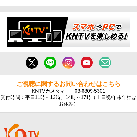
ご視聴に関するお問い合わせはこちら
KNTVカスタマー
03-6809-5301
受付時間：平日11時～13時、14時～17時（土日祝/年末年始は
お休み）