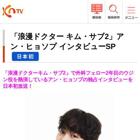
「浪漫ドクター キム・サブ2」ア
ン・ヒョソプ インタビューSP
「浪漫ドクターキム・サブ2」で外科フェロー2年目のウジ
ン役を熱演しているアン・ヒョソプの独占インタビューを
日本初放送！