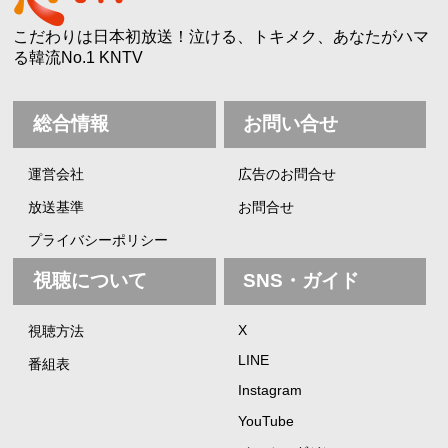
こだわりは日本初放送！泣ける、トキメク、あなたがハマ
る韓流No.1 KNTV
総合情報
お問い合せ
運営会社
広告のお問合せ
放送基準
お問合せ
プライバシーポリシー
視聴について
SNS・ガイド
X
視聴方法
LINE
番組表
Instagram
YouTube