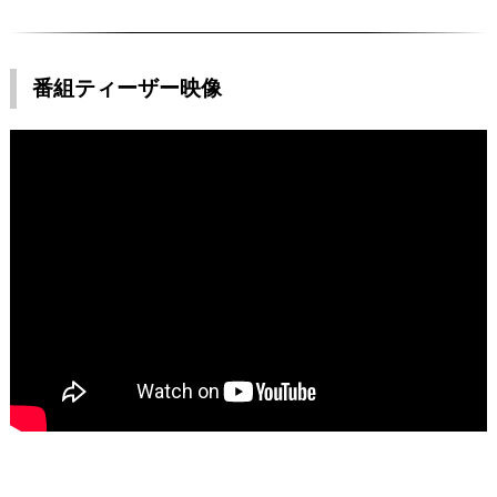
番組ティーザー映像