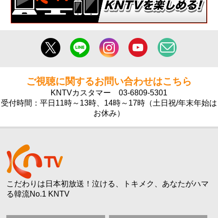
ご視聴に関するお問い合わせはこちら
KNTVカスタマー
03-6809-5301
受付時間：平日11時～13時、14時～17時（土日祝/年末年始は
お休み）
こだわりは日本初放送！泣ける、トキメク、あなたがハマ
る韓流No.1 KNTV