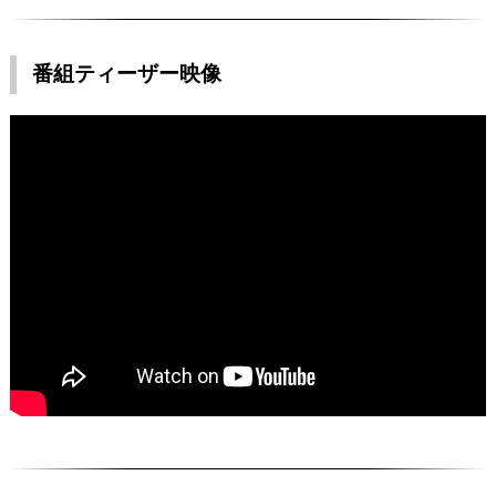
番組ティーザー映像