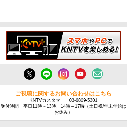
ご視聴に関するお問い合わせはこちら
KNTVカスタマー
03-6809-5301
受付時間：平日11時～13時、14時～17時（土日祝/年末年始は
お休み）