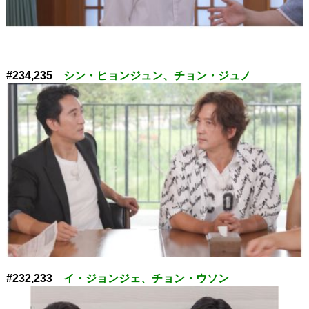
#234,235
シン・ヒョンジュン、チョン・ジュノ
#232,233
イ・ジョンジェ、チョン・ウソン