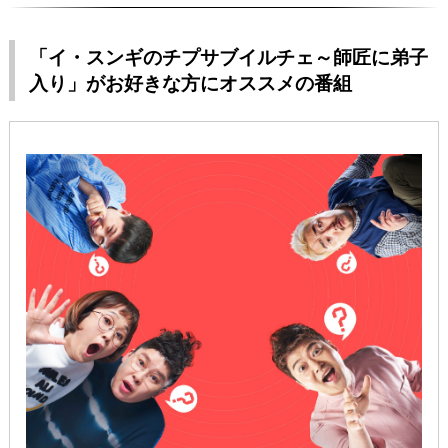
「イ・スンギのチプサブイルチェ～師匠に弟子
入り」がお好きな方にオススメの番組