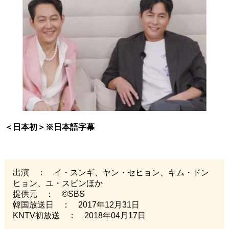
＜日本初＞※日本語字幕
出演 ： イ・スンギ、ヤン・セヒョン、キム・ドン
ヒョン、ユ・スビンほか
提供元 ： ©SBS
韓国放送日 ： 2017年12月31日
KNTV初放送 ： 2018年04月17日