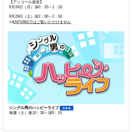
【アンコール放送】
8月24日（月）深0：20～1：10
8月29日（土）深2：00～2：50
※
KNTV801ではご覧いただけません
シングル男のハッピーライフ
毎週（土）後10：30～深0：15