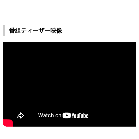
番組ティーザー映像