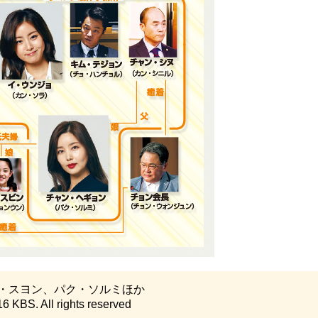
・スヨン、パク・ソルミほか
BS. All rights reserved