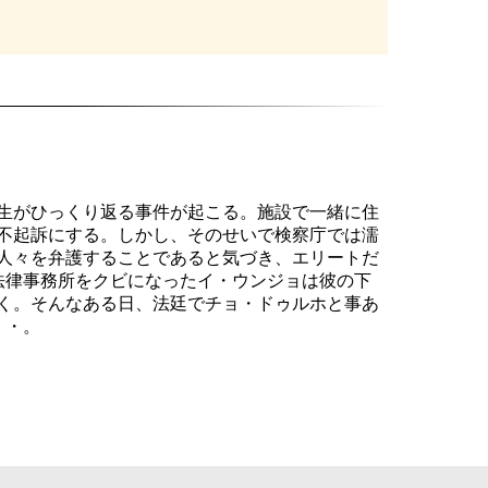
生がひっくり返る事件が起こる。施設で一緒に住
不起訴にする。しかし、そのせいで検察庁では濡
人々を弁護することであると気づき、エリートだ
法律事務所をクビになったイ・ウンジョは彼の下
く。そんなある日、法廷でチョ・ドゥルホと事あ
・・。