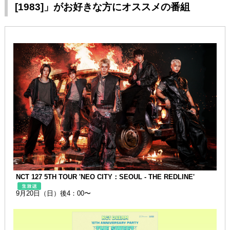
[1983]」がお好きな方にオススメの番組
NCT 127 5TH TOUR 'NEO CITY：SEOUL - THE REDLINE'
9月20日（日）後4：00〜