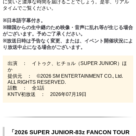
に笑いと濃厚な時間を届けることでしょう。是非、リアル
タイムでご覧ください。
※日本語字幕付き。
※韓国からの生中継のため映像・音声に乱れ等が生じる場合
がございます。予めご了承ください。
※放送日時は予告なく変更、または、イベント開催状況によ
り放送中止になる場合がございます。
出演 ： イトゥク、ヒチョル（SUPER JUNIOR）ほ
か
提供元 ： ©2026 SM ENTERTAINMENT CO., Ltd.
ALL RIGHTS RESERVED.
話数 ： 全1話
KNTV初放送 ： 2026年07月19日
「2026 SUPER JUNIOR-83z FANCON TOUR