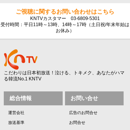
ご視聴に関するお問い合わせはこちら
KNTVカスタマー
03-6809-5301
受付時間：平日11時～13時、14時～17時（土日祝/年末年始は
お休み）
こだわりは日本初放送！泣ける、トキメク、あなたがハマ
る韓流No.1 KNTV
総合情報
お問い合せ
運営会社
広告のお問合せ
放送基準
お問合せ