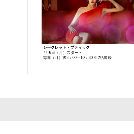
シークレット・ブティック
7月6日（月）スタート
毎週（月）後8：00～10：30 ※2話連続