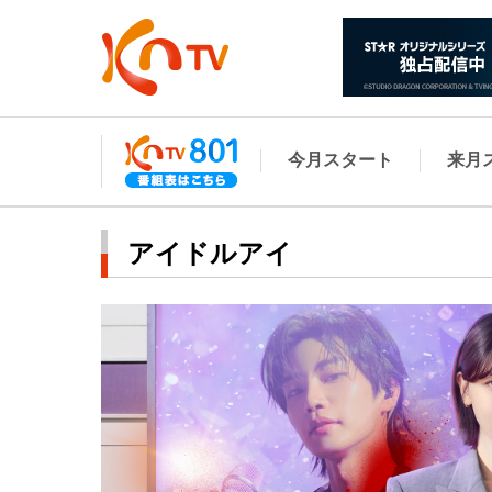
今月スタート
来月
アイドルアイ