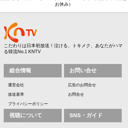
お休み）
こだわりは日本初放送！泣ける、トキメク、あなたがハマ
る韓流No.1 KNTV
総合情報
お問い合せ
運営会社
広告のお問合せ
放送基準
お問合せ
プライバシーポリシー
視聴について
SNS・ガイド