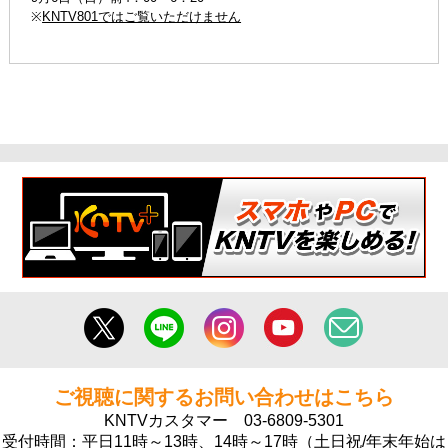
※
KNTV801ではご覧いただけません
ご視聴に関するお問い合わせはこちら
KNTVカスタマー
03-6809-5301
受付時間：平日11時～13時、14時～17時（土日祝/年末年始は