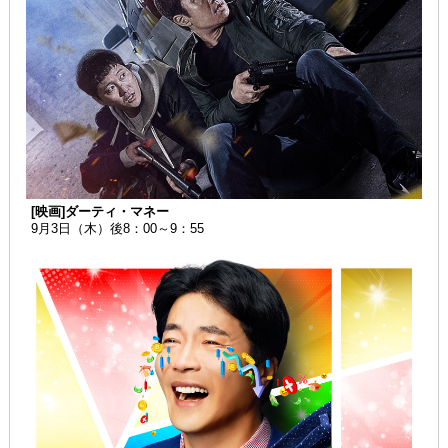
[映画]ダーティ・マネー
9月3日（木）後8：00～9：55