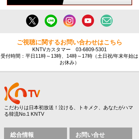
ご視聴に関するお問い合わせはこちら
KNTVカスタマー
03-6809-5301
受付時間：平日11時～13時、14時～17時（土日祝/年末年始は
お休み）
こだわりは日本初放送！泣ける、トキメク、あなたがハマ
る韓流No.1 KNTV
総合情報
お問い合せ