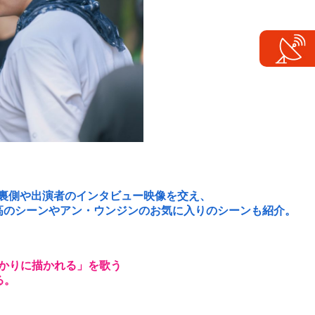
裏側や出演者のインタビュー映像を交え、
高のシーンやアン・ウンジンのお気に入りのシーンも紹介。
明かりに描かれる」を歌う
る。