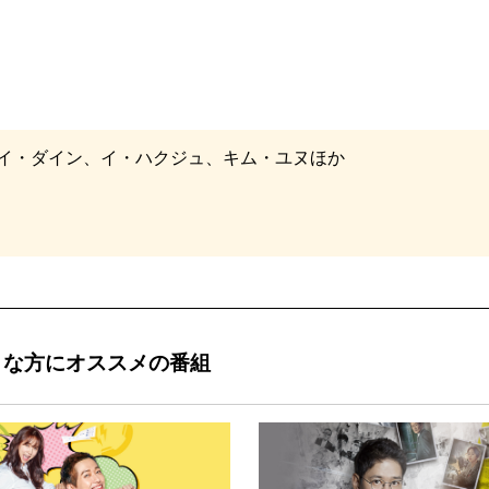
イ・ダイン、イ・ハクジュ、キム・ユヌほか
きな方にオススメの番組