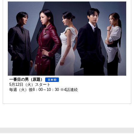
一番目の男（原題）
5月12日（火）スタート
毎週（火）後8：00～10：30 ※4話連続