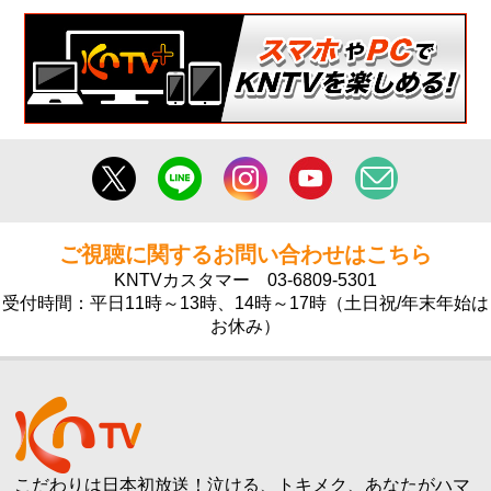
ご視聴に関するお問い合わせはこちら
KNTVカスタマー
03-6809-5301
受付時間：平日11時～13時、14時～17時（土日祝/年末年始は
お休み）
こだわりは日本初放送！泣ける、トキメク、あなたがハマ