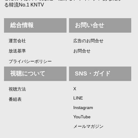
る韓流No.1 KNTV
総合情報
お問い合せ
運営会社
広告のお問合せ
放送基準
お問合せ
プライバシーポリシー
視聴について
SNS・ガイド
X
視聴方法
LINE
番組表
Instagram
YouTube
メールマガジン