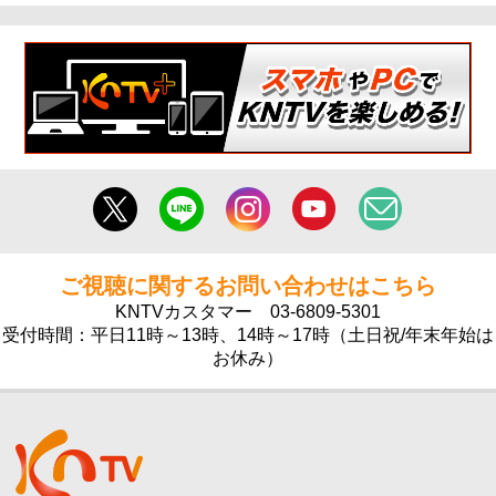
ご視聴に関するお問い合わせはこちら
KNTVカスタマー
03-6809-5301
受付時間：平日11時～13時、14時～17時（土日祝/年末年始は
お休み）