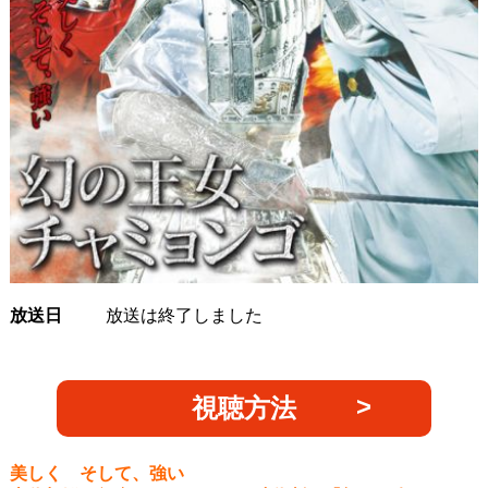
放送日
放送は終了しました
視聴方法
美しく そして、強い