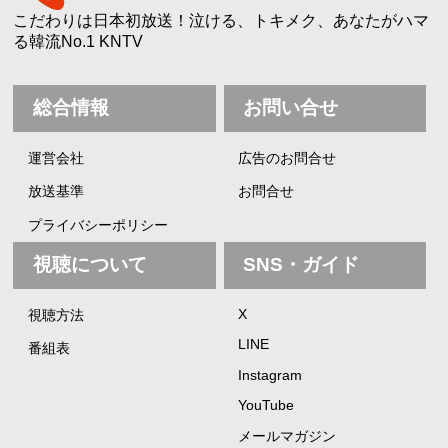
こだわりは日本初放送！泣ける、トキメク、あなたがハマ
る韓流No.1 KNTV
総合情報
お問い合せ
運営会社
広告のお問合せ
放送基準
お問合せ
プライバシーポリシー
視聴について
SNS・ガイド
X
視聴方法
LINE
番組表
Instagram
YouTube
メールマガジン