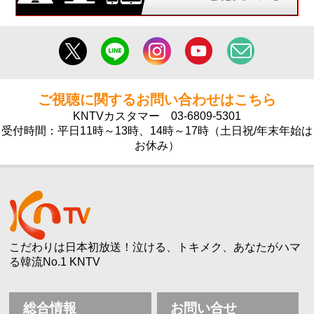
ご視聴に関するお問い合わせはこちら
KNTVカスタマー
03-6809-5301
受付時間：平日11時～13時、14時～17時（土日祝/年末年始は
お休み）
こだわりは日本初放送！泣ける、トキメク、あなたがハマ
る韓流No.1 KNTV
総合情報
お問い合せ