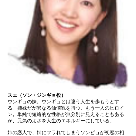
スエ（ソン・ジンギョ役）
ウンギョの妹。ウンギョとは違う人生を歩もうとす
る。姉妹だが異なる価値観を持つ、もう一人のヒロイ
ン。単純で短絡的な性格が無分別に見えることもある
が、元気のよさを人生のエネルギーにしている。
姉の恋人で、姉にフラれてしまうソンピョが初恋の相