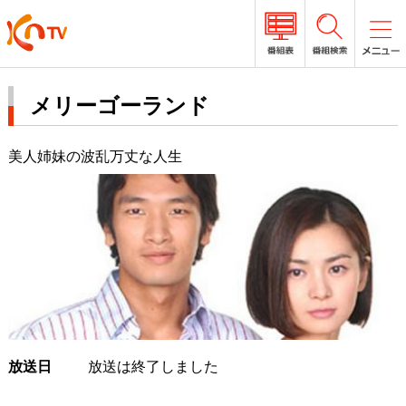
メリーゴーランド
美人姉妹の波乱万丈な人生
放送日
放送は終了しました