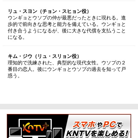
リュ・スヨン（チョン・スヒョン役）
ウンギョとウソプの仲が最悪だったときに現れる。進
歩的で前向きな思考と能力を備えている。ウンギョと
付き合うようになるが、後に大きな代償を支払うこと
になる。
キム・ジウ（リュ・スリョン役）
理知的で洗練された、典型的な現代女性。ウソプの２
番目の恋人。後にウンギョとウソプの過去を知って戸
惑う。