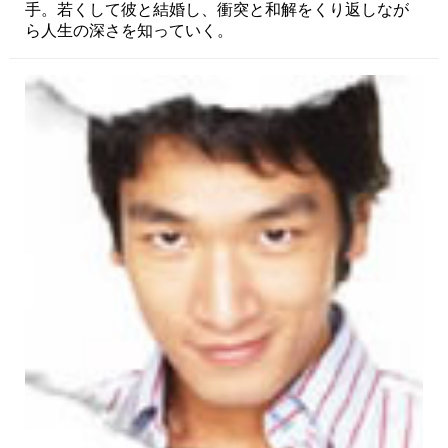
手。若くして彼と結婚し、衝突と和解をくり返しなが
ら人生の深さを知っていく。