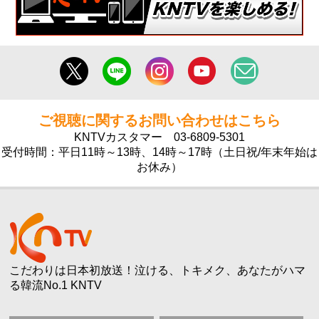
ご視聴に関するお問い合わせはこちら
KNTVカスタマー
03-6809-5301
受付時間：平日11時～13時、14時～17時（土日祝/年末年始は
お休み）
こだわりは日本初放送！泣ける、トキメク、あなたがハマ
る韓流No.1 KNTV