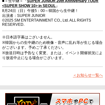
■＜生中継＞『
SUPER JUNIOR 20th Anniversary TOUR
<SUPER SHOW 10> in SEOUL
』
8月24日（日）午後5：00～韓国から生中継！
出演者：SUPER JUNIOR
©2025 SM ENTERTAINMENT CO., Ltd. ALL RIGHTS
RESERVED.
※日本語字幕はございません。
※韓国からの生中継のため映像・音声に乱れ等が生じる場合
がございます。予めご了承ください。
※放送日時は予告なく変更、または、イベント開催状況によ
り放送中止になる場合がございます。
＜お知らせ一覧へ