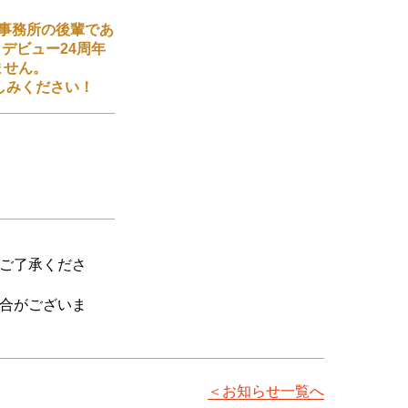
事務所の後輩であ
デビュー24周年
ません。
しみください！
ご了承くださ
合がございま
＜お知らせ一覧へ