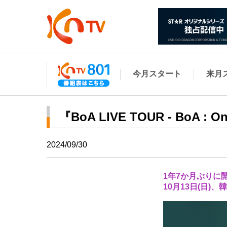
今月スタート
来月
『BoA LIVE TOUR - BoA 
2024/09/30
1年7か月ぶりに開催
10月13日(日)