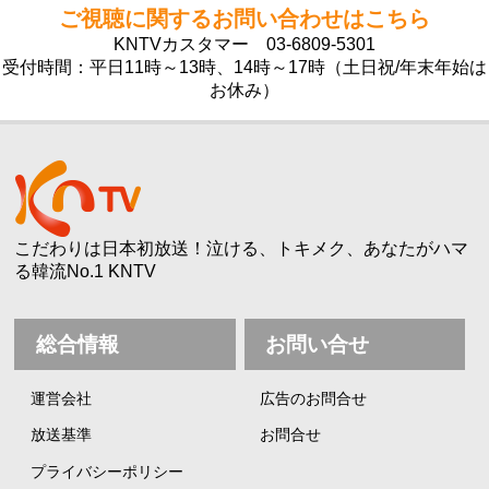
ご視聴に関するお問い合わせはこちら
KNTVカスタマー
03-6809-5301
受付時間：平日11時～13時、14時～17時（土日祝/年末年始は
お休み）
こだわりは日本初放送！泣ける、トキメク、あなたがハマ
る韓流No.1 KNTV
総合情報
お問い合せ
運営会社
広告のお問合せ
放送基準
お問合せ
プライバシーポリシー