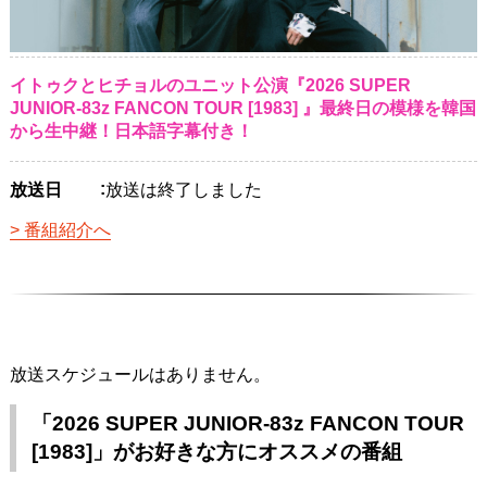
イトゥクとヒチョルのユニット公演『2026 SUPER
JUNIOR-83z FANCON TOUR [1983] 』最終日の模様を韓国
から生中継！日本語字幕付き！
放送日
放送は終了しました
番組紹介へ
放送スケジュールはありません。
「2026 SUPER JUNIOR-83z FANCON TOUR
[1983]」がお好きな方にオススメの番組