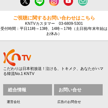
ご視聴に関するお問い合わせはこちら
KNTVカスタマー
03-6809-5301
受付時間：平日11時～13時、14時～17時（土日祝/年末年始は
お休み）
こだわりは日本初放送！泣ける、トキメク、あなたがハマ
る韓流No.1 KNTV
総合情報
お問い合せ
運営会社
広告のお問合せ