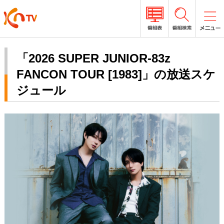
「2026 SUPER JUNIOR-83z
FANCON TOUR [1983]」の放送スケ
ジュール