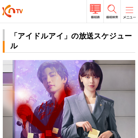
「アイドルアイ」の放送スケジュー
ル