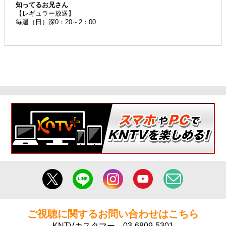
知ってるお兄さん
【レギュラー放送】
毎週（日）深0：20～2：00
ご視聴に関するお問い合わせはこちら
KNTVカスタマー
03-6809-5301