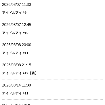
2026/08/07 11:30
アイドルアイ #9
2026/08/07 12:45
アイドルアイ #10
2026/08/08 20:00
アイドルアイ #11
2026/08/08 21:15
アイドルアイ #12【終】
2026/08/14 11:30
アイドルアイ #11