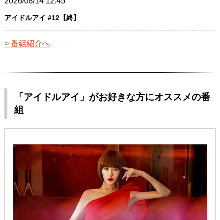
2026/08/14 12:45
アイドルアイ #12【終】
番組紹介へ
「アイドルアイ」がお好きな方にオススメの番
組