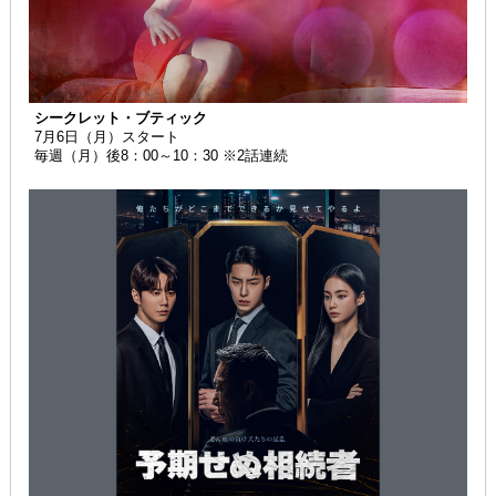
シークレット・ブティック
7月6日（月）スタート
毎週（月）後8：00～10：30 ※2話連続