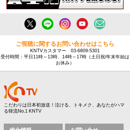
ご視聴に関するお問い合わせはこちら
KNTVカスタマー
03-6809-5301
受付時間：平日11時～13時、14時～17時（土日祝/年末年始は
お休み）
こだわりは日本初放送！泣ける、トキメク、あなたがハマ
る韓流No.1 KNTV