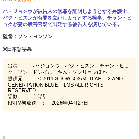
ハ・ジョンウが被告人の無罪を証明しようとする弁護士、
パク・ヒスンが有罪を立証しようとする検事、チャン・ヒ
ョクが妻の殺害容疑で出廷する被告人を演じている。
監督：ソン・ヨンソン
※日本語字幕
出演 ： ハ･ジョンウ、パク・ヒスン、チャン・ヒョ
ク、ソン・ドンイル、キム・ソンリョンほか
提供元 ： © 2011 SHOWBOX/MEDIAPLEX AND
GENERTATION BLUE FILMS ALL RIGHTS
RESERVED.
話数 ： 全1話
KNTV初放送 ： 2026年04月27日