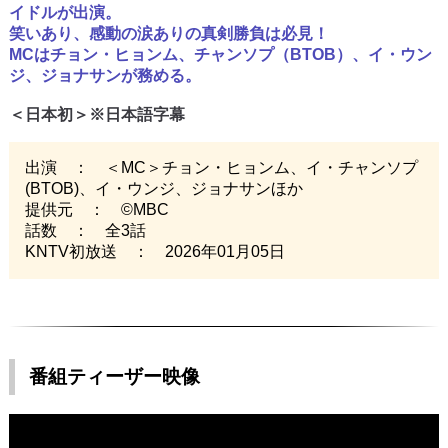
イドルが出演。
笑いあり、感動の涙ありの真剣勝負は必見！
MCはチョン・ヒョンム、チャンソプ（BTOB）、イ・ウン
ジ、ジョナサンが務める。
＜日本初＞※日本語字幕
出演 ： ＜MC＞チョン・ヒョンム、イ・チャンソプ
(BTOB)、イ・ウンジ、ジョナサンほか
提供元 ： ©MBC
話数 ： 全3話
KNTV初放送 ： 2026年01月05日
番組ティーザー映像