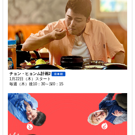
チョン・ヒョンム計画2
1月22日（木）スタート
毎週（木）後10：30～深0：15