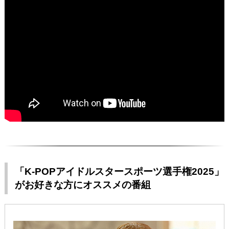
「K-POPアイドルスタースポーツ選手権2025」
がお好きな方にオススメの番組