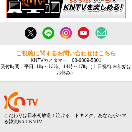
ご視聴に関するお問い合わせはこちら
KNTVカスタマー
03-6809-5301
受付時間：平日11時～13時、14時～17時（土日祝/年末年始は
お休み）
こだわりは日本初放送！泣ける、トキメク、あなたがハマ
る韓流No.1 KNTV