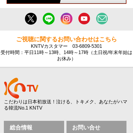
ご視聴に関するお問い合わせはこちら
KNTVカスタマー
03-6809-5301
受付時間：平日11時～13時、14時～17時（土日祝/年末年始は
お休み）
こだわりは日本初放送！泣ける、トキメク、あなたがハマ
る韓流No.1 KNTV
総合情報
お問い合せ