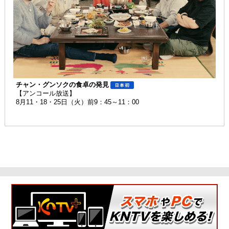
チャン・グンソクの食卓の発見
【アンコール放送】
8月11・18・25日（火）前9：45～11：00