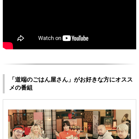
「道端のごはん屋さん」がお好きな方にオスス
メの番組