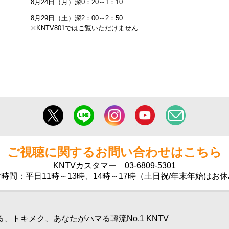
8月24日（月）深0：20～1：10
8月29日（土）深2：00～2：50
※
KNTV801ではご覧いただけません
ご視聴に関するお問い合わせはこちら
KNTVカスタマー
03-6809-5301
時間：平日11時～13時、14時～17時（土日祝/年末年始はお
トキメク、あなたがハマる韓流No.1 KNTV