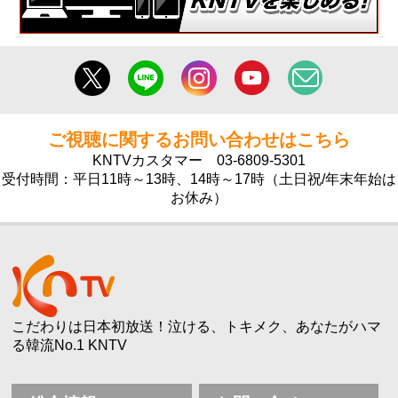
ご視聴に関するお問い合わせはこちら
KNTVカスタマー
03-6809-5301
受付時間：平日11時～13時、14時～17時（土日祝/年末年始は
お休み）
こだわりは日本初放送！泣ける、トキメク、あなたがハマ
る韓流No.1 KNTV