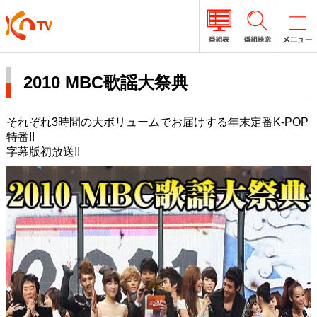
2010 MBC歌謡大祭典
それぞれ3時間の大ボリュームでお届けする年末定番K-POP
特番!!
字幕版初放送!!