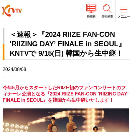
＜速報＞『2024 RIIZE FAN-CON
'RIIZING DAY’ FINALE in SEOUL』
KNTVで 9/15(日) 韓国から生中継！
2024/08/08
今年5月からスタートしたRIIZE初のファンコンサートのフ
ィナーレ公演となる『2024 RIIZE FAN-CON ‘RIIZING DAY’
FINALE in SEOUL』を韓国から生中継いたします！