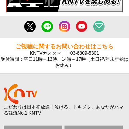
ご視聴に関するお問い合わせはこちら
KNTVカスタマー
03-6809-5301
受付時間：平日11時～13時、14時～17時（土日祝/年末年始は
お休み）
こだわりは日本初放送！泣ける、トキメク、あなたがハマ
る韓流No.1 KNTV