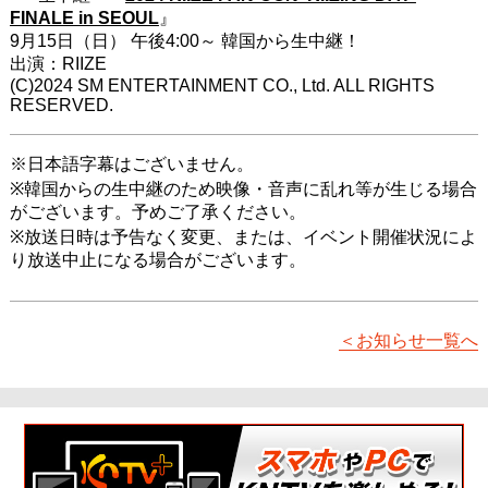
FINALE in SEOUL
』
9月15日（日） 午後4:00～ 韓国から生中継！
出演：RIIZE
(C)2024 SM ENTERTAINMENT CO., Ltd. ALL RIGHTS
RESERVED.
※日本語字幕はございません。
※韓国からの生中継のため映像・音声に乱れ等が生じる場合
がございます。予めご了承ください。
※放送日時は予告なく変更、または、イベント開催状況によ
り放送中止になる場合がございます。
＜お知らせ一覧へ